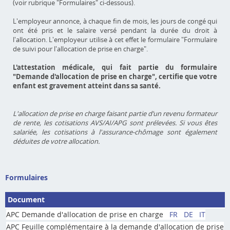
(voir rubrique "Formulaires" ci-dessous).
L'employeur annonce, à chaque fin de mois, les jours de congé qui
ont été pris et le salaire versé pendant la durée du droit à
l'allocation. L'employeur utilise à cet effet le formulaire "Formulaire
de suivi pour l'allocation de prise en charge".
L'attestation médicale, qui fait partie du formulaire
"Demande d'allocation de prise en charge", certifie que votre
enfant est gravement atteint dans sa santé.
L'allocation de prise en charge faisant partie d’un revenu formateur
de rente, les cotisations AVS/AI/APG sont prélevées. Si vous êtes
salariée, les cotisations à l'assurance-chômage sont également
déduites de votre allocation.
Formulaires
Document
APC Demande d'allocation de prise en charge
FR
DE
IT
APC Feuille complémentaire à la demande d'allocation de prise