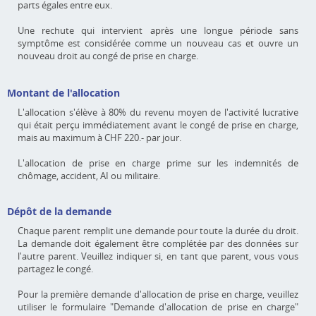
parts égales entre eux.
Une rechute qui intervient après une longue période sans
symptôme est considérée comme un nouveau cas et ouvre un
nouveau droit au congé de prise en charge.
Montant de l'allocation
L'allocation s'élève à 80% du revenu moyen de l'activité lucrative
qui était perçu immédiatement avant le congé de prise en charge,
mais au maximum à CHF 220.- par jour.
L'allocation de prise en charge prime sur les indemnités de
chômage, accident, AI ou militaire.
Dépôt de la demande
Chaque parent remplit une demande pour toute la durée du droit.
La demande doit également être complétée par des données sur
l'autre parent. Veuillez indiquer si, en tant que parent, vous vous
partagez le congé.
Pour la première demande d'allocation de prise en charge, veuillez
utiliser le formulaire "Demande d'allocation de prise en charge"