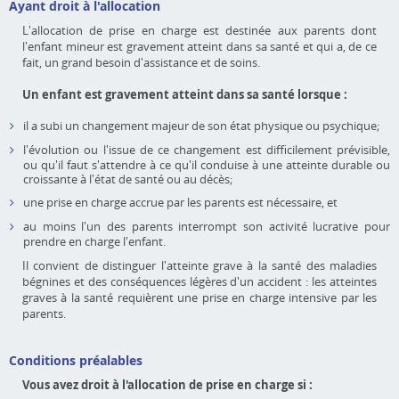
Ayant droit à l'allocation
L'allocation de prise en charge est destinée aux parents dont
l'enfant mineur est gravement atteint dans sa santé et qui a, de ce
fait, un grand besoin d'assistance et de soins.
Un enfant est gravement atteint dans sa santé lorsque :
il a subi un changement majeur de son état physique ou psychique;
l'évolution ou l'issue de ce changement est difficilement prévisible,
ou qu'il faut s'attendre à ce qu'il conduise à une atteinte durable ou
croissante à l'état de santé ou au décès;
une prise en charge accrue par les parents est nécessaire, et
au moins l'un des parents interrompt son activité lucrative pour
prendre en charge l'enfant.
Il convient de distinguer l'atteinte grave à la santé des maladies
bégnines et des conséquences légères d'un accident : les atteintes
graves à la santé requièrent une prise en charge intensive par les
parents.
Conditions préalables
Vous avez droit à l'allocation de prise en charge si :