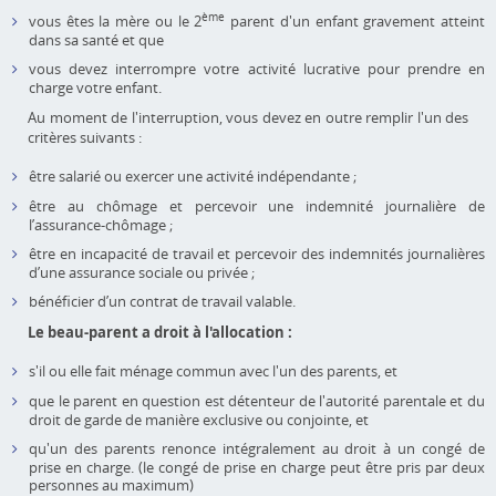
ème
vous êtes la mère ou le 2
parent d'un enfant gravement atteint
dans sa santé et que
vous devez interrompre votre activité lucrative pour prendre en
charge votre enfant.
Au moment de l'interruption, vous devez en outre remplir l'un des
critères suivants :
être salarié ou exercer une activité indépendante ;
être au chômage et percevoir une indemnité journalière de
l’assurance-chômage ;
être en incapacité de travail et percevoir des indemnités journalières
d’une assurance sociale ou privée ;
bénéficier d’un contrat de travail valable.
Le beau-parent a droit à l'allocation :
s'il ou elle fait ménage commun avec l'un des parents, et
que le parent en question est détenteur de l'autorité parentale et du
droit de garde de manière exclusive ou conjointe, et
qu'un des parents renonce intégralement au droit à un congé de
prise en charge. (le congé de prise en charge peut être pris par deux
personnes au maximum)