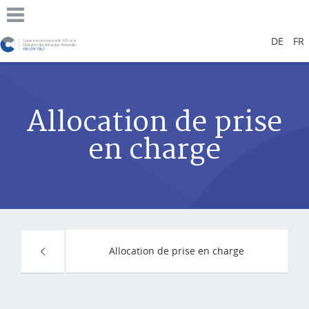
DE
FR
Allocation de prise
en charge
Allocation de prise en charge