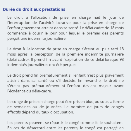
Durée du droit aux prestations
Le droit à l'allocation de prise en charge naît le jour de
l'interruption de l'activité lucrative pour la prise en charge de
l'enfant gravement atteint dans sa santé. Le délai-cadre de 18 mois
commence à courir le jour pour lequel le premier des parents
perçoit une indemnité journalière.
Le droit à l'allocation de prise en charge s'éteint au plus tard 18
mois après la perception de la première indemnité journalière
(délai-cadre). Il prend fin avant l'expiration de ce délai lorsque 98
indemnités journalières ont été perçues.
Le droit prend fin prématurément si l'enfant n'est plus gravement
atteint dans sa santé ou s'il décède. En revanche, le droit ne
s'éteint pas prématurément si l'enfant devient majeur avant
l'échéance du délai-cadre.
Le congé de prise en charge peut être pris en bloc, ou sous la forme
de semaines ou de journées. Le nombre de jours de congés
effectifs dépend du taux d'occupation.
Les parents peuvent se répartir le congé comme ils le souhaitent.
En cas de désaccord entre les parents, le congé est partagé en