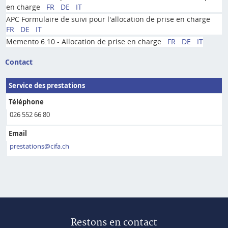
en charge
FR
DE
IT
APC Formulaire de suivi pour l'allocation de prise en charge
FR
DE
IT
Memento 6.10 - Allocation de prise en charge
FR
DE
IT
Contact
Service des prestations
Téléphone
026 552 66 80
Email
prestations@cifa.ch
Restons en contact