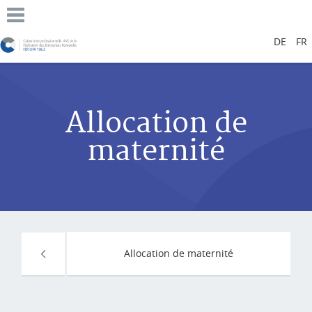
DE
FR
Allocation de
maternité
Allocation de maternité