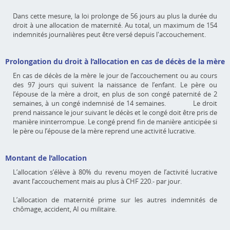
Dans cette mesure, la loi prolonge de 56 jours au plus la durée du
droit à une allocation de maternité. Au total, un maximum de 154
indemnités journalières peut être versé depuis l'accouchement.
Prolongation du droit à l’allocation en cas de décès de la mère
En cas de décès de la mère le jour de l’accouchement ou au cours
des 97 jours qui suivent la naissance de l’enfant. Le père ou
l’épouse de la mère a droit, en plus de son congé paternité de 2
semaines, à un congé indemnisé de 14 semaines. Le droit
prend naissance le jour suivant le décès et le congé doit être pris de
manière ininterrompue. Le congé prend fin de manière anticipée si
le père ou l’épouse de la mère reprend une activité lucrative.
Montant de l’allocation
L’allocation s’élève à 80% du revenu moyen de l’activité lucrative
avant l’accouchement mais au plus à CHF 220.- par jour.
L’allocation de maternité prime sur les autres indemnités de
chômage, accident, AI ou militaire.