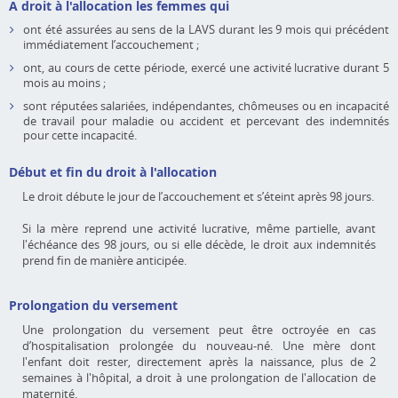
A droit à l'allocation les femmes qui
ont été assurées au sens de la LAVS durant les 9 mois qui précédent
immédiatement l’accouchement ;
ont, au cours de cette période, exercé une activité lucrative durant 5
mois au moins ;
sont réputées salariées, indépendantes, chômeuses ou en incapacité
de travail pour maladie ou accident et percevant des indemnités
pour cette incapacité.
Début et fin du droit à l'allocation
Le droit débute le jour de l’accouchement et s’éteint après 98 jours.
Si la mère reprend une activité lucrative, même partielle, avant
l'échéance des 98 jours, ou si elle décède, le droit aux indemnités
prend fin de manière anticipée.
Prolongation du versement
Une prolongation du versement peut être octroyée en cas
d’hospitalisation prolongée du nouveau-né. Une mère dont
l'enfant doit rester, directement après la naissance, plus de 2
semaines à l'hôpital, a droit à une prolongation de l'allocation de
maternité.