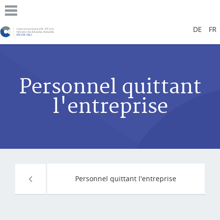
DE
FR
Personnel quittant
l'entreprise
Personnel quittant l'entreprise