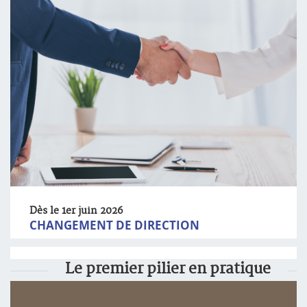
Dès le 1er juin 2026
CHANGEMENT DE DIRECTION
Le premier pilier en pratique