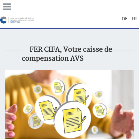
DE
FR
FER CIFA, Votre caisse de
compensation AVS