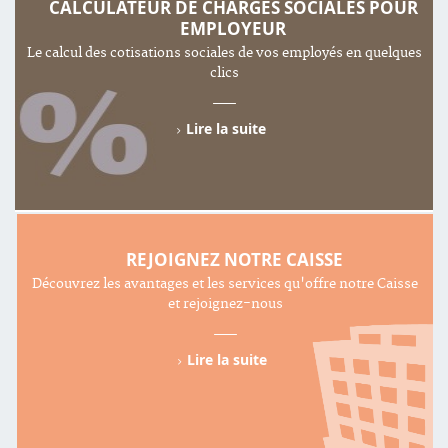
CALCULATEUR DE CHARGES SOCIALES POUR
EMPLOYEUR
Le calcul des cotisations sociales de vos employés en quelques
clics
Lire la suite
REJOIGNEZ NOTRE CAISSE
Découvrez les avantages et les services qu'offre notre Caisse
et rejoignez-nous
Lire la suite