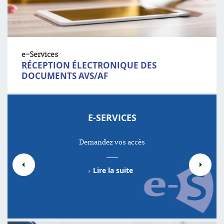
e-Services
RÉCEPTION ÉLECTRONIQUE DES
DOCUMENTS AVS/AF
E-SERVICES
Demandez vos accès
Lire la suite