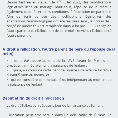
er
Depuis l’entrée en vigueur, le 1
juillet 2022, des modifications
législatives liées au mariage pour tous, l’épouse de la mère a
également droit, à certaines conditions, à l’allocation de paternité.
Afin de tenir compte des modifications législatives, des
adaptations terminologiques ont été réalisées. Ainsi, la notion de «
congé de paternité » est remplacée dans la loi par « congé de
l’autre parent » et « l’allocation de paternité » devient « l’allocation à
l’autre parent ».
A droit à l’allocation, l'autre parent (le père ou l'épouse de la
mère)
• qui a été assuré au sens de la LAVS durant les 9 mois qui
précédent immédiatement la naissance de l’enfant ;
• qui a, au cours de cette période, exercé une activité lucrative
durant 5 mois au moins ; et
• qui est considéré comme salarié ou indépendant au moment de
la naissance de l’enfant.
Début et fin du droit à l’allocation
Le droit à l’allocation débute le jour de la naissance de l’enfant.
L’allocation peut être perçue dans un délai-cadre de 6 mois. Le