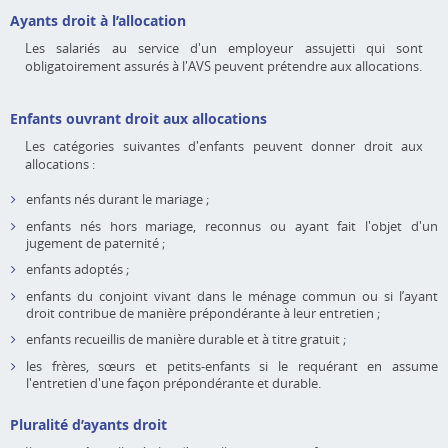
Ayants droit à l’allocation
Les salariés au service d'un employeur assujetti qui sont
obligatoirement assurés à l'AVS peuvent prétendre aux allocations.
Enfants ouvrant droit aux allocations
Les catégories suivantes d'enfants peuvent donner droit aux
allocations :
enfants nés durant le mariage ;
enfants nés hors mariage, reconnus ou ayant fait l'objet d'un
jugement de paternité ;
enfants adoptés ;
enfants du conjoint vivant dans le ménage commun ou si l’ayant
droit contribue de manière prépondérante à leur entretien ;
enfants recueillis de manière durable et à titre gratuit ;
les frères, sœurs et petits-enfants si le requérant en assume
l'entretien d'une façon prépondérante et durable.
Pluralité d’ayants droit