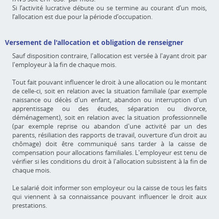
Si l’activité lucrative débute ou se termine au courant d’un mois,
l’allocation est due pour la période d’occupation.
Versement de l'allocation et obligation de renseigner
Sauf disposition contraire, l'allocation est versée à l'ayant droit par
l'employeur à la fin de chaque mois.
Tout fait pouvant influencer le droit à une allocation ou le montant
de celle-ci, soit en relation avec la situation familiale (par exemple
naissance ou décès d'un enfant, abandon ou interruption d'un
apprentissage ou des études, séparation ou divorce,
déménagement), soit en relation avec la situation professionnelle
(par exemple reprise ou abandon d'une activité par un des
parents, résiliation des rapports de travail, ouverture d’un droit au
chômage) doit être communiqué sans tarder à la caisse de
compensation pour allocations familiales. L'employeur est tenu de
vérifier si les conditions du droit à l'allocation subsistent à la fin de
chaque mois.
Le salarié doit informer son employeur ou la caisse de tous les faits
qui viennent à sa connaissance pouvant influencer le droit aux
prestations.