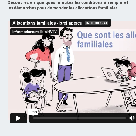
Découvrez en quelques minutes les conditions à remplir et
les démarches pour demander les allocations familiales.