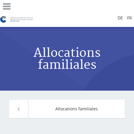
DE
FR
Allocations
familiales
Allocations familiales