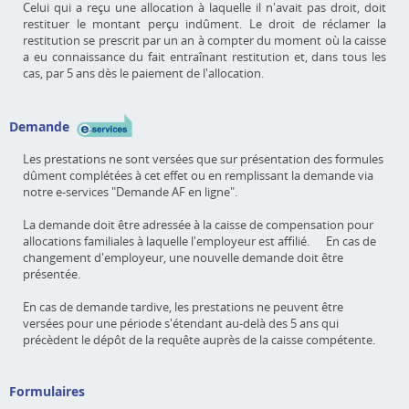
Celui qui a reçu une allocation à laquelle il n'avait pas droit, doit
restituer le montant perçu indûment. Le droit de réclamer la
restitution se prescrit par un an à compter du moment où la caisse
a eu connaissance du fait entraînant restitution et, dans tous les
cas, par 5 ans dès le paiement de l'allocation.
Demande
Les prestations ne sont versées que sur présentation des formules
dûment complétées à cet effet ou en remplissant la demande via
notre e-services "Demande AF en ligne".
La demande doit être adressée à la caisse de compensation pour
allocations familiales à laquelle l'employeur est affilié. En cas de
changement d'employeur, une nouvelle demande doit être
présentée.
En cas de demande tardive, les prestations ne peuvent être
versées pour une période s'étendant au-delà des 5 ans qui
précèdent le dépôt de la requête auprès de la caisse compétente.
Formulaires