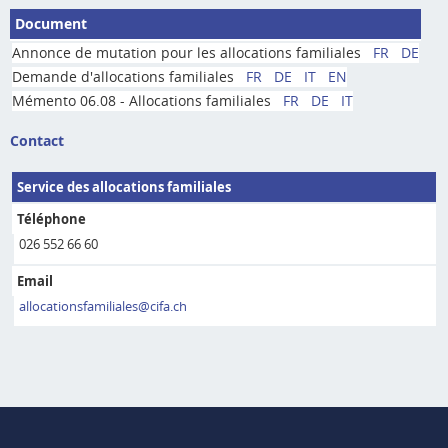
Document
Annonce de mutation pour les allocations familiales
FR
DE
Demande d'allocations familiales
FR
DE
IT
EN
Mémento 06.08 - Allocations familiales
FR
DE
IT
Contact
Service des allocations familiales
Téléphone
026 552 66 60
Email
allocationsfamiliales@cifa.ch