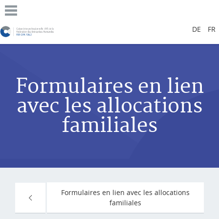
DE
FR
Formulaires en lien
avec les allocations
familiales
Formulaires en lien avec les allocations
familiales