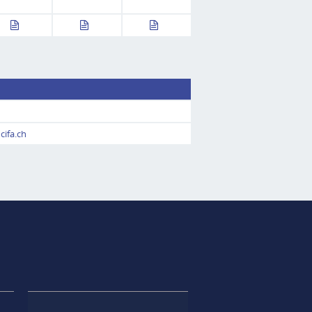
cifa.ch