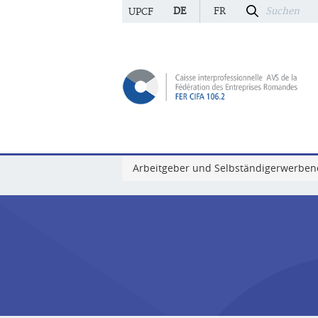
DE
FR
UPCF
Arbeitgeber und Selbständigerwerbe