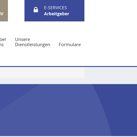
E-SERVICES
BV
Arbeitgeber
ber
Unsere
ns
Dienstleistungen
Formulare