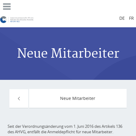
DE
FR
Neue Mitarbeiter
Neue Mitarbeiter
Seit der Verordnungsänderung vom 1. Juni 2016 des Artikels 136
des AHVG, entfällt die Anmeldepflicht für neue Mitarbeiter.