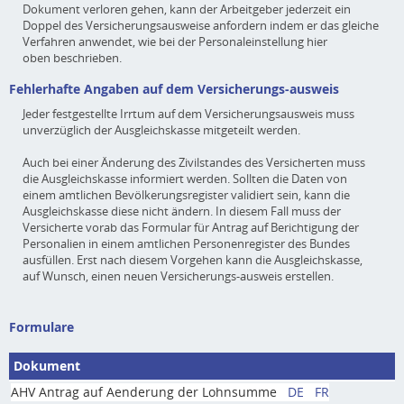
Dokument verloren gehen, kann der Arbeitgeber jederzeit ein
Doppel des Versicherungsausweise anfordern indem er das gleiche
Verfahren anwendet, wie bei der Personaleinstellung hier
oben beschrieben.
Fehlerhafte Angaben auf dem Versicherungs-ausweis
Jeder festgestellte Irrtum auf dem Versicherungsausweis muss
unverzüglich der Ausgleichskasse mitgeteilt werden.
Auch bei einer Änderung des Zivilstandes des Versicherten muss
die Ausgleichskasse informiert werden. Sollten die Daten von
einem amtlichen Bevölkerungsregister validiert sein, kann die
Ausgleichskasse diese nicht ändern. In diesem Fall muss der
Versicherte vorab das Formular für Antrag auf Berichtigung der
Personalien in einem amtlichen Personenregister des Bundes
ausfüllen. Erst nach diesem Vorgehen kann die Ausgleichskasse,
auf Wunsch, einen neuen Versicherungs-ausweis erstellen.
Formulare
Dokument
AHV Antrag auf Aenderung der Lohnsumme
DE
FR