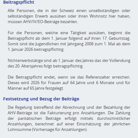
Beitragspflicht
Alle Personen, die in der Schweiz einen unselbständigen oder
selbständigen Erwerb ausüben oder ihren Wohnsitz hier haben,
müssen AHV/IV/EO-Beiträge bezahlen.
Für die Personen, welche eine Tätigkeit ausüben, beginnt die
Beitragspflicht ab dem 1. Januar folgend auf ihren 17. Geburtstag.
Somit sind die Jugendlichen mit Jahrgang 2008 zum 1. Mal ab dem
1. Januar 2026 beitragspflichtig.
Nichterwerbstätige sind ab 1. Januar des Jahres das der Vollendung
des 20. Altersjahres folgt beitragspflichtig.
Die Beitragspflicht endet, wenn sie das Referenzalter erreichen.
Dieses wird 2026 für Frauen auf 64 Jahre und 6 Monate und für
Männer auf 65 Jahre festgelegt.
Festsetzung und Bezug der Beiträge
Die Regelung betreffend der Abrechnung und der Bezahlung der
AHV-Beiträge ist die Fakturierung pro Anzahlungen. Die Zahlung
der paritätischen Beiträge erfolgt mittels durchschnittlicher
Anzahlungen, berechnet auf einer Einschätzung der jährlichen
Lohnsumme (Vorhersage für Anzahlungen).