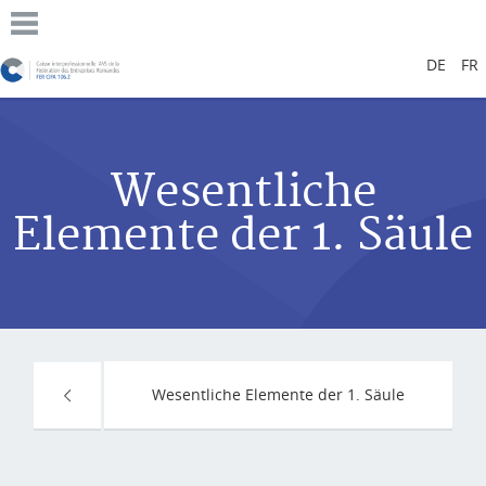
DE
FR
Wesentliche
Elemente der 1. Säule
Wesentliche Elemente der 1. Säule