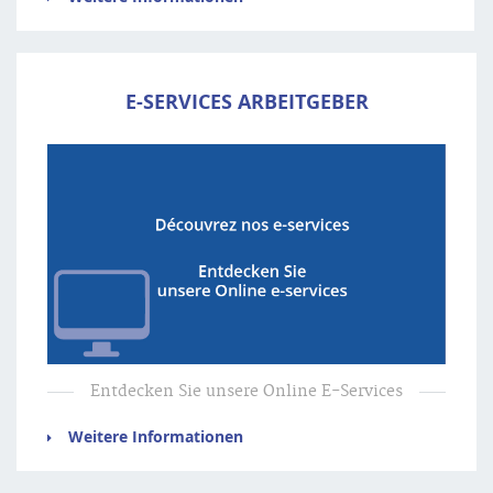
E-SERVICES ARBEITGEBER
Entdecken Sie unsere Online E-Services
Weitere Informationen