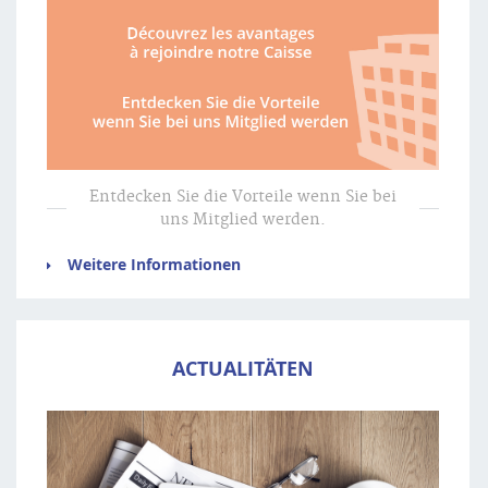
Entdecken Sie die Vorteile wenn Sie bei
uns Mitglied werden.
Weitere Informationen
ACTUALITÄTEN