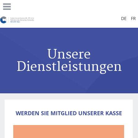
DE
FR
Unsere
Dienstleistungen
WERDEN SIE MITGLIED UNSERER KASSE