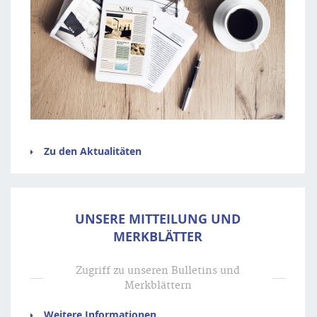
Zu den Aktualitäten
UNSERE MITTEILUNG UND
MERKBLÄTTER
Zugriff zu unseren Bulletins und
Merkblättern
Weitere Informationen