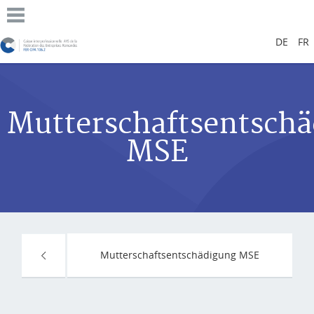
DE
FR
Mutterschaftsentsch
MSE
Mutterschaftsentschädigung MSE