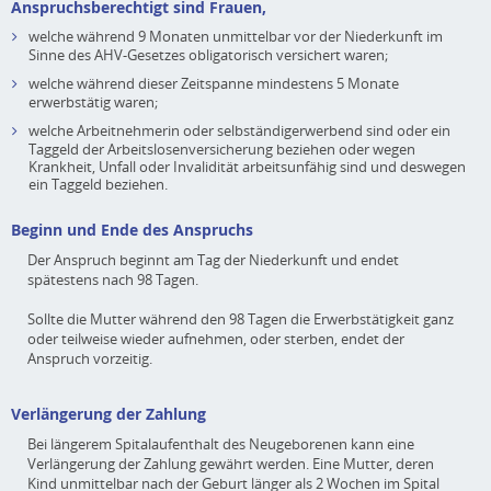
Anspruchsberechtigt sind Frauen,
welche während 9 Monaten unmittelbar vor der Niederkunft im
Sinne des AHV-Gesetzes obligatorisch versichert waren;
welche während dieser Zeitspanne mindestens 5 Monate
erwerbstätig waren;
welche Arbeitnehmerin oder selbständigerwerbend sind oder ein
Taggeld der Arbeitslosenversicherung beziehen oder wegen
Krankheit, Unfall oder Invalidität arbeitsunfähig sind und deswegen
ein Taggeld beziehen.
Beginn und Ende des Anspruchs
Der Anspruch beginnt am Tag der Niederkunft und endet
spätestens nach 98 Tagen.
Sollte die Mutter während den 98 Tagen die Erwerbstätigkeit ganz
oder teilweise wieder aufnehmen, oder sterben, endet der
Anspruch vorzeitig.
Verlängerung der Zahlung
Bei längerem Spitalaufenthalt des Neugeborenen kann eine
Verlängerung der Zahlung gewährt werden. Eine Mutter, deren
Kind unmittelbar nach der Geburt länger als 2 Wochen im Spital