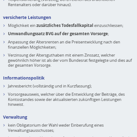
Rentenalters oder darüber hinaus).
versicherte Leistungen
Möglichkeit ein
zusätzliches Todesfallkapital
einzuschliessen;
Umwandlungssatz BVG auf der gesamten Vorsorge
;
Anpassung der Altersrenten an die Preisentwicklung nach den
finanziellen Möglichkeiten;
Verzinsung der Altersguthaben mit einem Zinssatz, welcher
gewöhnlich höher ist als der vom Bundesrat festgelegte und dies auf
der gesamten Vorsorge.
Informationspolitik
Jahresbericht (vollständig und in Kurzfassung);
Vorsorgeausweis, welcher über die Entwicklung der Beiträge, des
Kontostandes sowie der aktualisierten zukünftigen Leistungen
hinweist.
Verwaltung
kein Obligatorium der Wahl weder Einberufung eines
Verwaltungsausschusses;