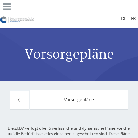
DE
FR
Vorsorgepläne
Vorsorgepläne
Die ZKBV verfügt über 5 verlässliche und dynamische Pläne, welche
auf die Bedürfnisse jedes einzelnen zugeschnitten sind. Diese Pläne