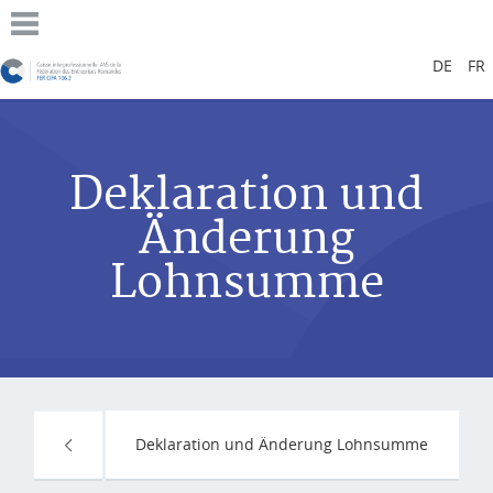
DE
FR
Deklaration und
Änderung
Lohnsumme
Deklaration und Änderung Lohnsumme