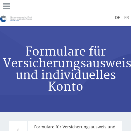
DE
FR
Formulare für
Versicherungsauswei
und individuelles
Konto
Formulare für Versicherungsausweis und